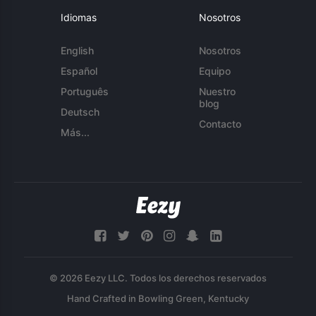
Idiomas
Nosotros
English
Nosotros
Español
Equipo
Português
Nuestro
blog
Deutsch
Contacto
Más...
© 2026 Eezy LLC. Todos los derechos reservados