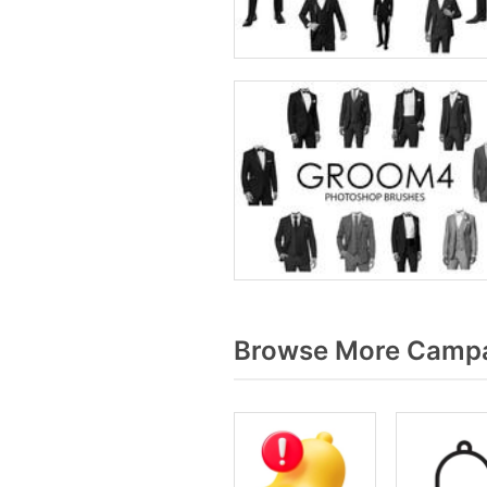
Browse More Campa