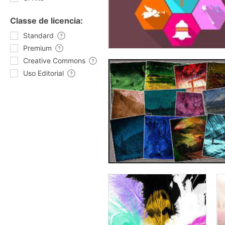
Classe de licencia:
Standard
Premium
Creative Commons
Uso Editorial