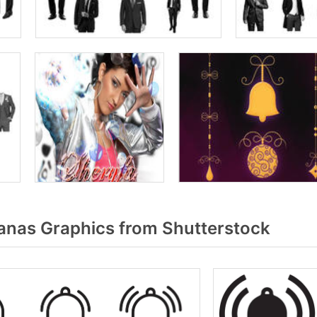
nas Graphics from Shutterstock