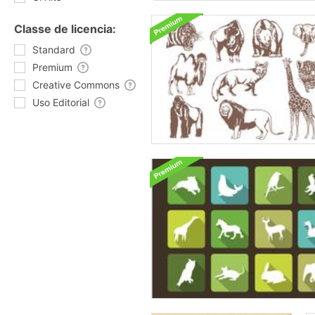
Classe de licencia:
Standard
Premium
Creative Commons
Uso Editorial