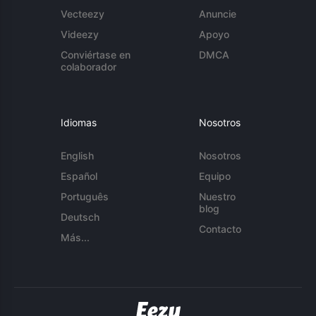
Vecteezy
Anuncie
Videezy
Apoyo
Conviértase en
DMCA
colaborador
Idiomas
Nosotros
English
Nosotros
Español
Equipo
Português
Nuestro
blog
Deutsch
Contacto
Más...