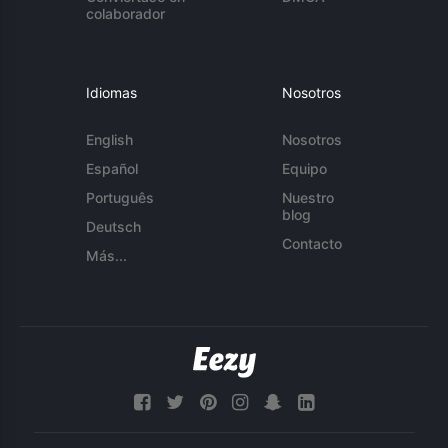
colaborador
Idiomas
Nosotros
English
Nosotros
Español
Equipo
Português
Nuestro
blog
Deutsch
Contacto
Más...