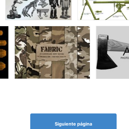
Siguiente página