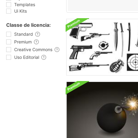
Templates
Ui Kits
Classe de licencia:
Standard
Premium
Creative Commons
Uso Editorial