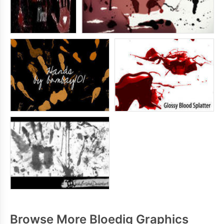
Browse More Bloedig Graphics