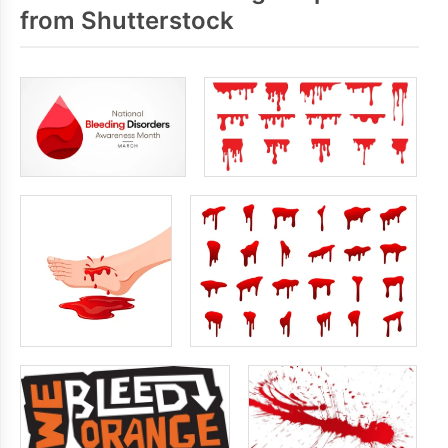
from Shutterstock