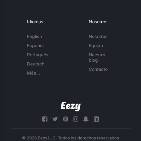
Idiomas
Nosotros
English
Nosotros
Español
Equipo
Português
Nuestro
blog
Deutsch
Contacto
Más...
© 2026 Eezy LLC. Todos los derechos reservados