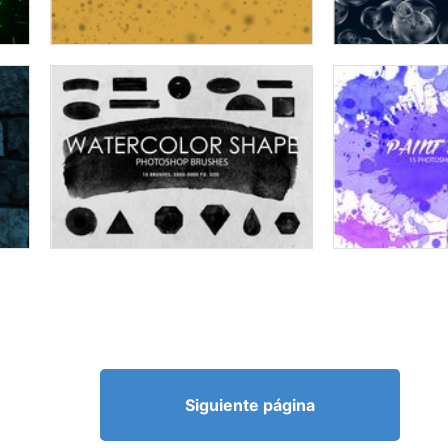
Siguiente página