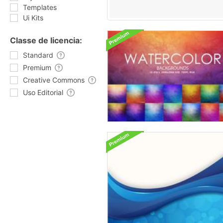
Templates
Ui Kits
Classe de licencia:
Standard
Premium
Creative Commons
Uso Editorial