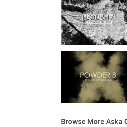
Browse More Aska G