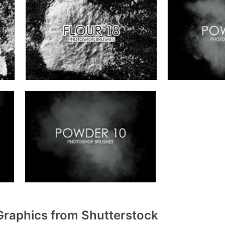
raphics from Shutterstock