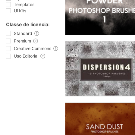
Templates
Ui Kits
Classe de licencia:
Standard
Premium
Creative Commons
Uso Editorial