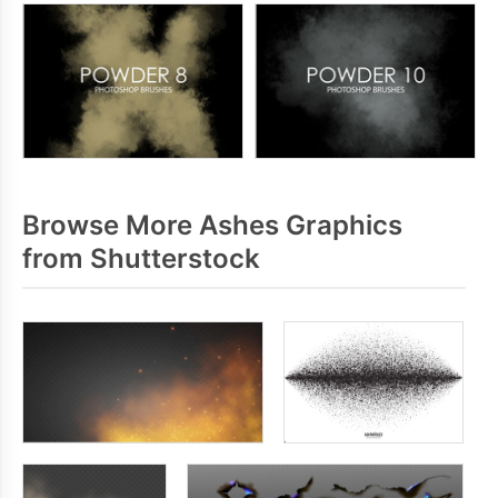
Browse More Ashes Graphics
from Shutterstock