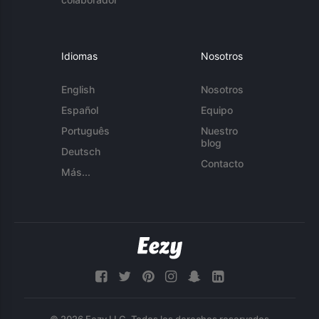
Idiomas
Nosotros
English
Nosotros
Español
Equipo
Português
Nuestro
blog
Deutsch
Contacto
Más...