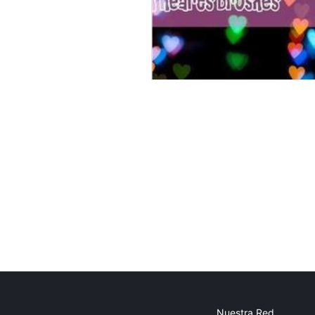
Nuestra Red