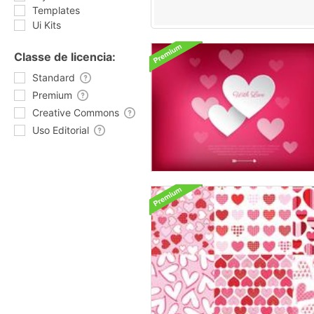
Templates
Ui Kits
Classe de licencia:
Standard
Premium
Creative Commons
Uso Editorial