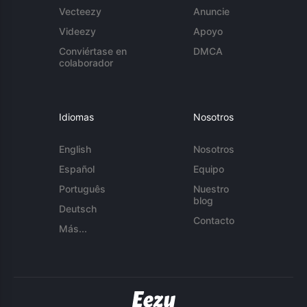
Vecteezy
Anuncie
Videezy
Apoyo
Conviértase en
DMCA
colaborador
Idiomas
Nosotros
English
Nosotros
Español
Equipo
Português
Nuestro
blog
Deutsch
Contacto
Más...