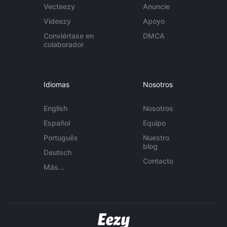
Vecteezy
Anuncie
Videezy
Apoyo
Conviértase en
DMCA
colaborador
Idiomas
Nosotros
English
Nosotros
Español
Equipo
Português
Nuestro
blog
Deutsch
Contacto
Más...