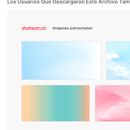
Los Usuarios Que Descargaron Este Archivo Ta
Imágenes patrocinadas