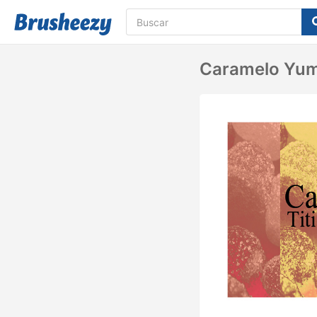
Caramelo Yu