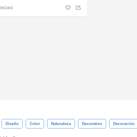
ENCIAS
Diseño
Color
Naturaleza
Decorativo
Decoración