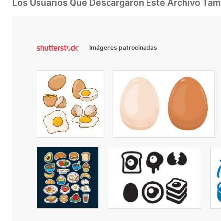
Los Usuarios Que Descargaron Este Archivo Ta
Imágenes patrocinadas