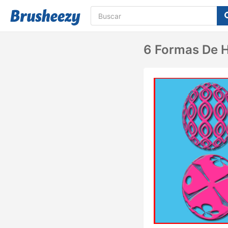
6 Formas De H