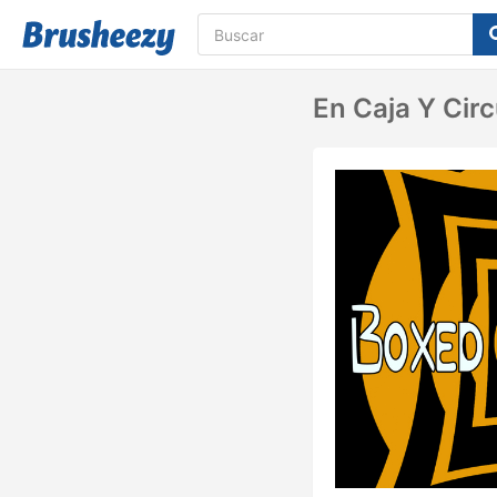
En Caja Y Cir