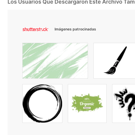
Los Usuarios Que Descargaron Este Archivo Ta
Imágenes patrocinadas