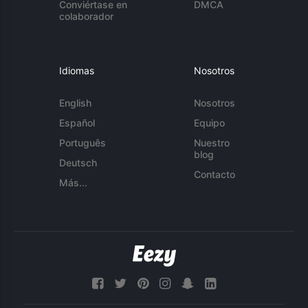
Conviértase en
DMCA
colaborador
Idiomas
Nosotros
English
Nosotros
Español
Equipo
Português
Nuestro
blog
Deutsch
Contacto
Más...