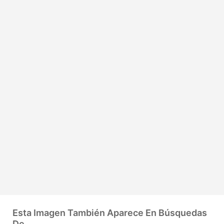
Esta Imagen También Aparece En Búsquedas
De