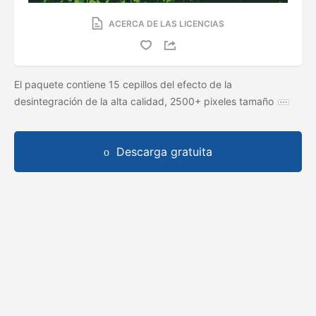
ACERCA DE LAS LICENCIAS
El paquete contiene 15 cepillos del efecto de la
desintegración de la alta calidad, 2500+ pixeles tamaño
Descarga gratuita