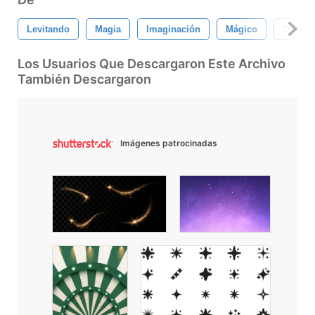
Levitando
Magia
Imaginación
Mágico
Objeto
Los Usuarios Que Descargaron Este Archivo
También Descargaron
Imágenes patrocinadas