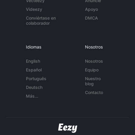
Vecteezy
Anuncie
Videezy
Apoyo
Conviértase en
DMCA
colaborador
Idiomas
Nosotros
English
Nosotros
Español
Equipo
Português
Nuestro
blog
Deutsch
Contacto
Más...