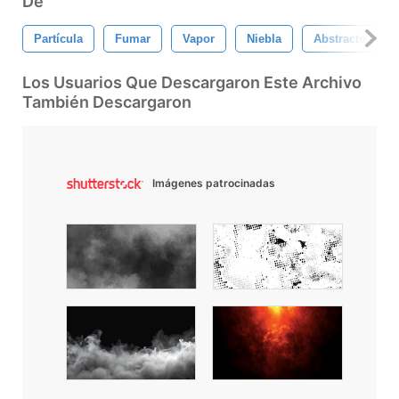
De
Partícula
Fumar
Vapor
Niebla
Abstracto
Los Usuarios Que Descargaron Este Archivo
También Descargaron
Imágenes patrocinadas