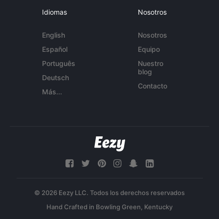
Idiomas
Nosotros
English
Nosotros
Español
Equipo
Português
Nuestro
blog
Deutsch
Contacto
Más...
© 2026 Eezy LLC. Todos los derechos reservados