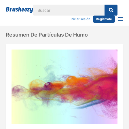
Iniciar sesión
Regístrate
Resumen De Partículas De Humo