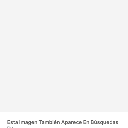
Esta Imagen También Aparece En Búsquedas