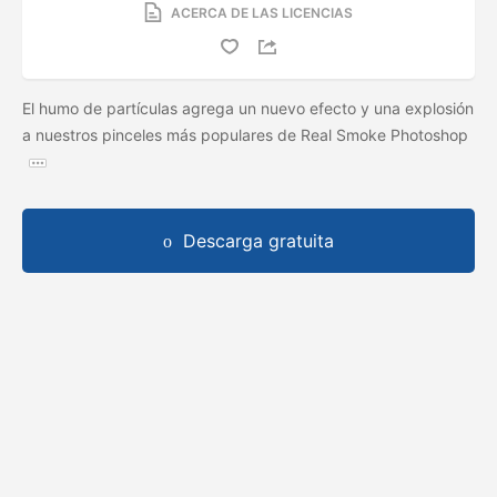
ACERCA DE LAS LICENCIAS
El humo de partículas agrega un nuevo efecto y una explosión
a nuestros pinceles más populares de Real Smoke Photoshop
Descarga gratuita