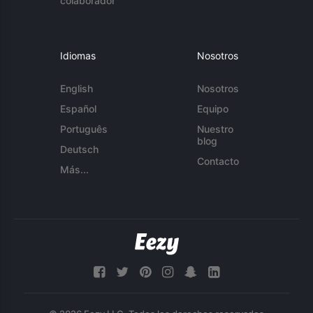
colaborador
Idiomas
Nosotros
English
Nosotros
Español
Equipo
Português
Nuestro
blog
Deutsch
Contacto
Más...