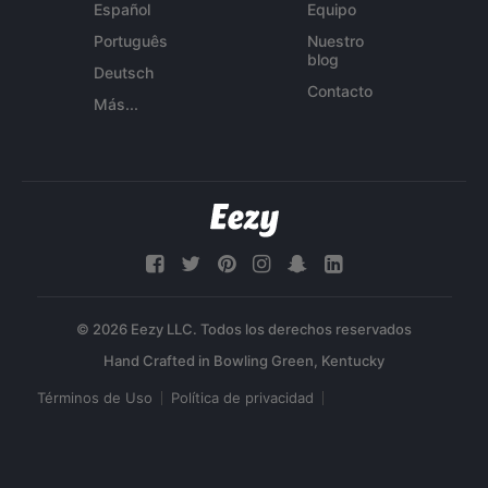
Español
Equipo
Português
Nuestro
blog
Deutsch
Contacto
Más...
© 2026 Eezy LLC. Todos los derechos reservados
Términos de Uso
Política de privacidad