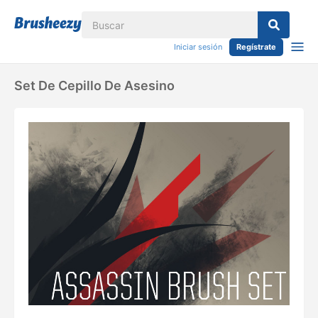
Iniciar sesión
Regístrate
Set De Cepillo De Asesino