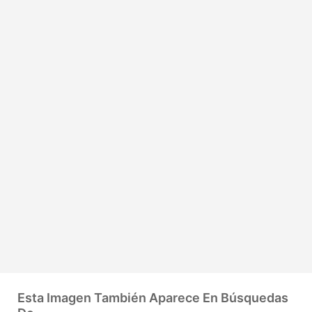
Esta Imagen También Aparece En Búsquedas