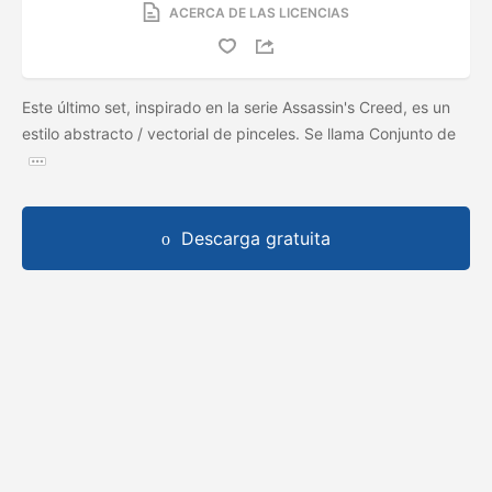
ACERCA DE LAS LICENCIAS
Este último set, inspirado en la serie Assassin's Creed, es un
estilo abstracto / vectorial de pinceles. Se llama Conjunto de
Descarga gratuita