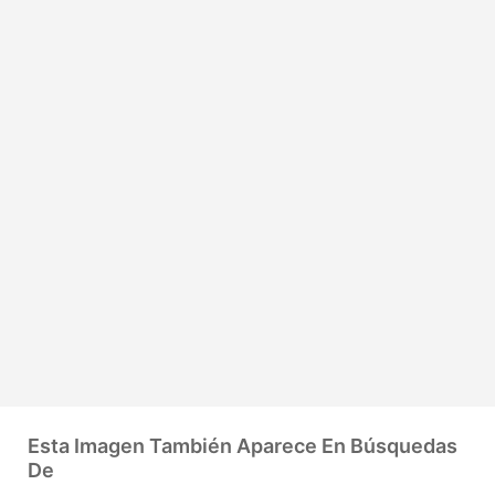
Esta Imagen También Aparece En Búsquedas
De