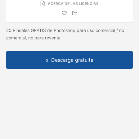
ACERCA DE LAS LICENCIAS
20 Pinceles GRATIS de Photoshop para uso comercial / no
comercial, no para reventa.
Descarga gratuita