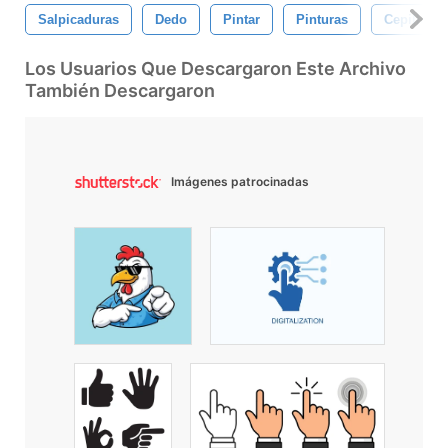
Salpicaduras
Dedo
Pintar
Pinturas
Cepillo
Los Usuarios Que Descargaron Este Archivo
También Descargaron
Imágenes patrocinadas