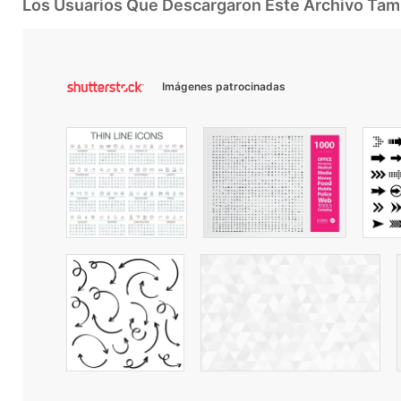
Los Usuarios Que Descargaron Este Archivo Ta
Imágenes patrocinadas