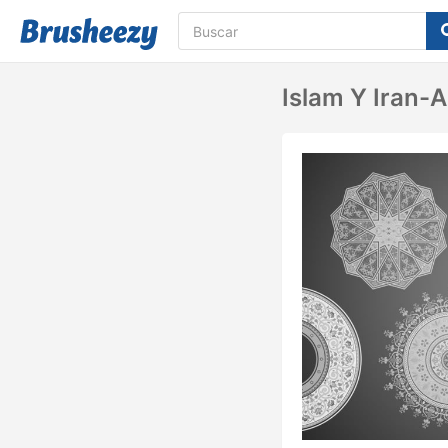
Islam Y Iran-Ar