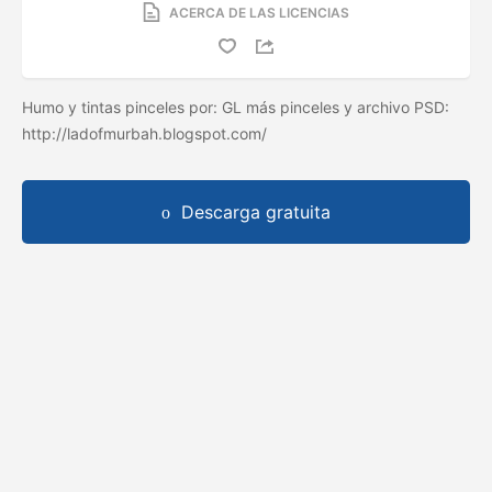
ACERCA DE LAS LICENCIAS
Humo y tintas pinceles por: GL más pinceles y archivo PSD:
http://ladofmurbah.blogspot.com/
Descarga gratuita