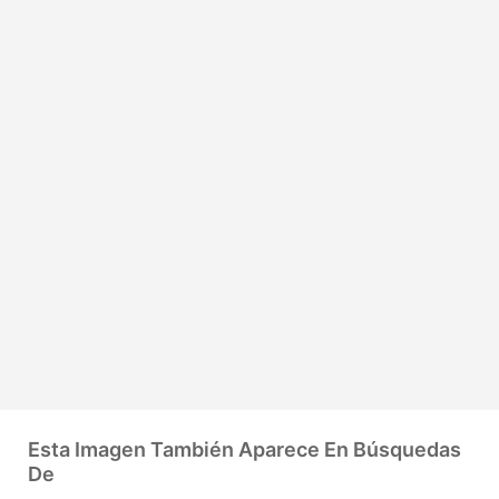
Esta Imagen También Aparece En Búsquedas
De