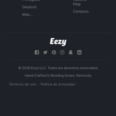
blog
Deutsch
Contacto
Más...
© 2026 Eezy LLC. Todos los derechos reservados
Términos de Uso
Política de privacidad