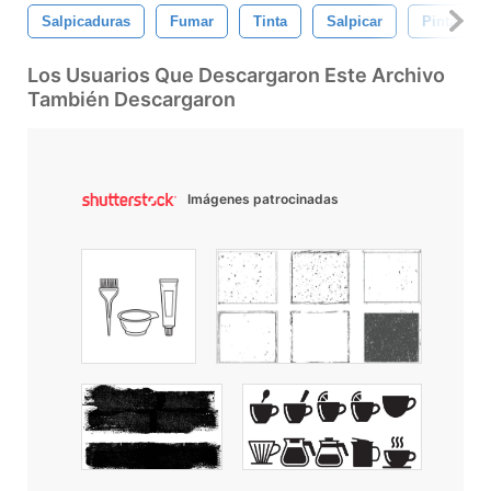
Salpicaduras
Fumar
Tinta
Salpicar
Pintar
Los Usuarios Que Descargaron Este Archivo
También Descargaron
Imágenes patrocinadas