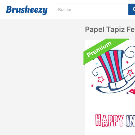
Papel Tapiz Fe