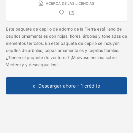
ACERCA DE LAS LICENCIAS
Este paquete de cepillo de adorno de la Tierra está lleno de
cepillos ornamentales con hojas, flores, árboles y toneladas de
elementos terrosos. En este paquete de cepillo se incluyen
cepillos de árboles, cepas ornamentales y cepillos florales.
¿Tienen el paquete de vectores? ¡Muévase encima sobre
Vecteezy y descargue los
!
Descargar ahora - 1 crédito