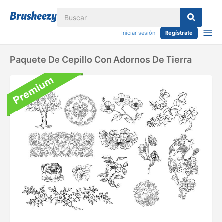
Iniciar sesión
Regístrate
Paquete De Cepillo Con Adornos De Tierra