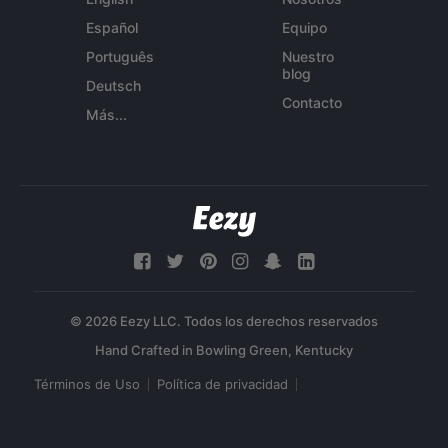
Español
Equipo
Português
Nuestro
blog
Deutsch
Contacto
Más...
© 2026 Eezy LLC. Todos los derechos reservados
Términos de Uso
Política de privacidad