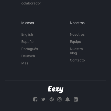
colaborador
Idiomas
Nosotros
English
Nosotros
Español
Equipo
Português
Nuestro
blog
Deutsch
Contacto
Más...