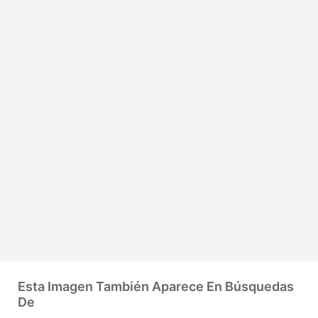
Esta Imagen También Aparece En Búsquedas
De