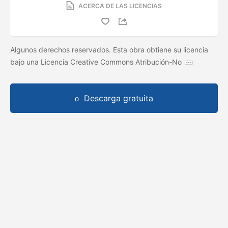
ACERCA DE LAS LICENCIAS
Algunos derechos reservados. Esta obra obtiene su licencia
bajo una Licencia Creative Commons Atribución-No
Descarga gratuita