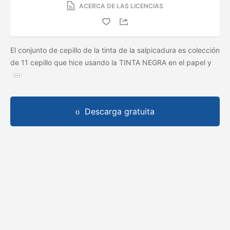
ACERCA DE LAS LICENCIAS
El conjunto de cepillo de la tinta de la salpicadura es colección
de 11 cepillo que hice usando la TINTA NEGRA en el papel y
Descarga gratuita