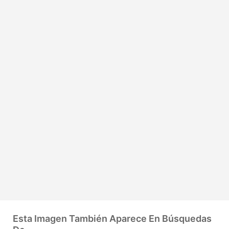
Esta Imagen También Aparece En Búsquedas