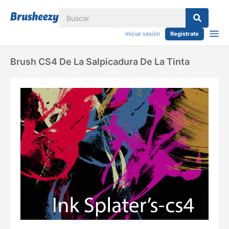
Iniciar sesión
Regístrate
Brush CS4 De La Salpicadura De La Tinta