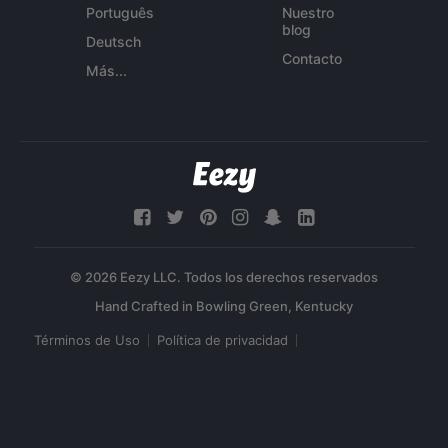
Português
Nuestro
blog
Deutsch
Contacto
Más...
© 2026 Eezy LLC. Todos los derechos reservados
Términos de Uso
Política de privacidad