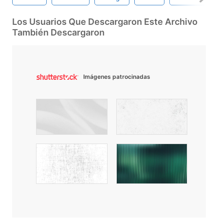
Los Usuarios Que Descargaron Este Archivo
También Descargaron
Imágenes patrocinadas