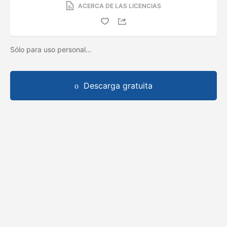
ACERCA DE LAS LICENCIAS
Sólo para uso personal...
Descarga gratuita