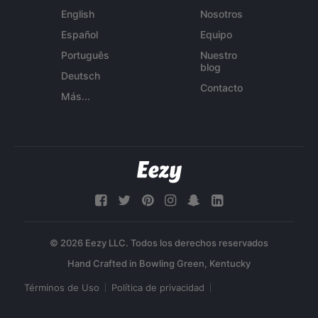
English
Nosotros
Español
Equipo
Português
Nuestro
blog
Deutsch
Contacto
Más...
© 2026 Eezy LLC. Todos los derechos reservados
Términos de Uso
Política de privacidad