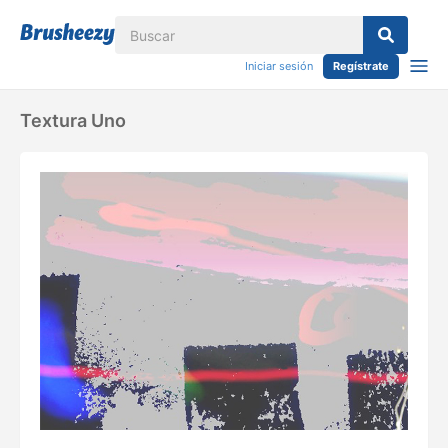
Iniciar sesión
Regístrate
Textura Uno