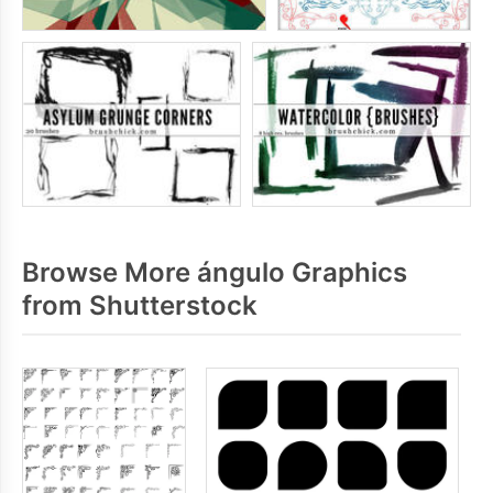
Browse More ángulo Graphics
from Shutterstock