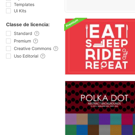
Templates
Ui Kits
Classe de licencia:
Standard
Premium
Creative Commons
Uso Editorial