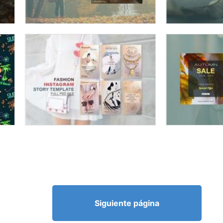
Siguiente página