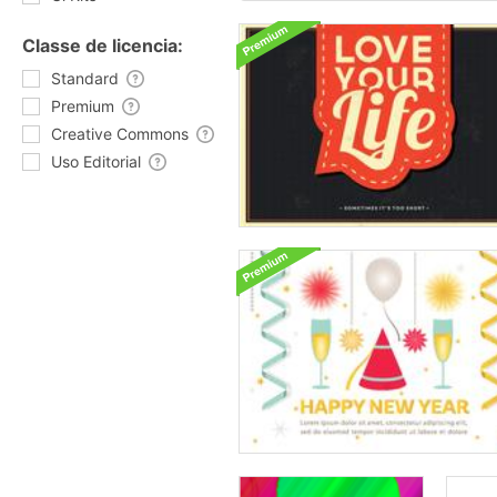
Classe de licencia:
Standard
Premium
Creative Commons
Uso Editorial