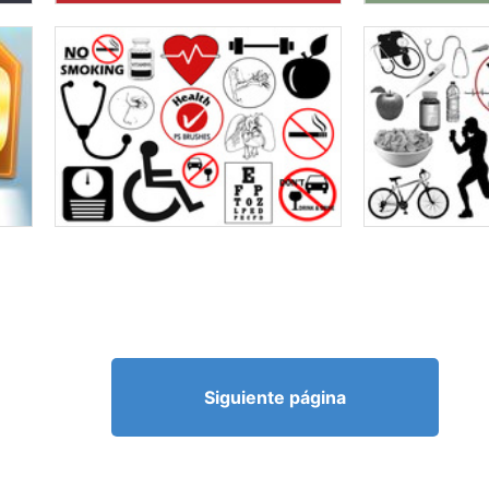
Siguiente página