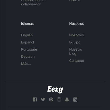
colaborador
Idiomas
Nosotros
English
Nosotros
Español
Equipo
Português
Nuestro
blog
Deutsch
Contacto
Más...