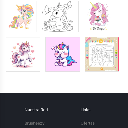
Nuestra Red
Links
Brusheezy
Ofertas