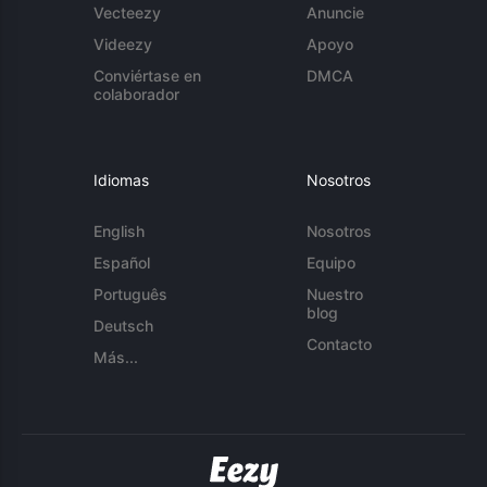
Vecteezy
Anuncie
Videezy
Apoyo
Conviértase en
DMCA
colaborador
Idiomas
Nosotros
English
Nosotros
Español
Equipo
Português
Nuestro
blog
Deutsch
Contacto
Más...