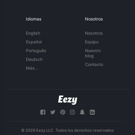
Idiomas
Nosotros
English
Nosotros
Español
Equipo
Português
Nuestro
blog
Deutsch
Contacto
Más...
© 2026 Eezy LLC. Todos los derechos reservados