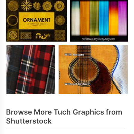
Browse More Tuch Graphics from
Shutterstock