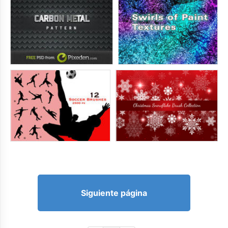
Siguiente página