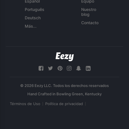
Español
Equipo
Português
Nuestro
blog
Deutsch
Contacto
Más...
© 2026 Eezy LLC. Todos los derechos reservados
Términos de Uso
Política de privacidad