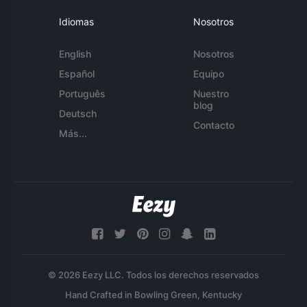
Idiomas
Nosotros
English
Nosotros
Español
Equipo
Português
Nuestro
blog
Deutsch
Contacto
Más...
© 2026 Eezy LLC. Todos los derechos reservados