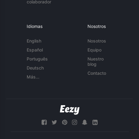
colaborador
Idiomas
Nosotros
English
Nosotros
Español
Equipo
Português
Nuestro
blog
Deutsch
Contacto
Más...