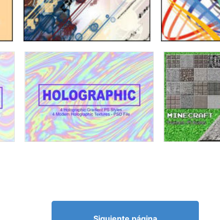
Siguiente página