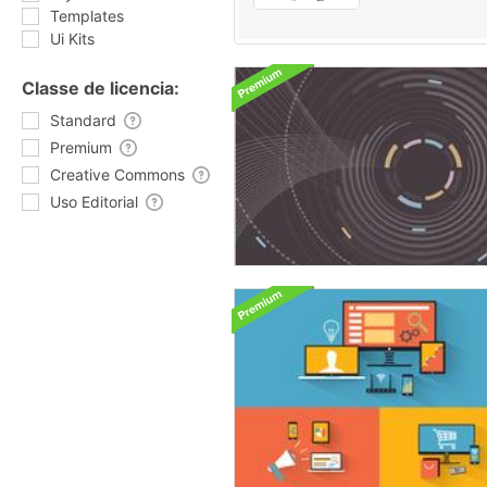
Templates
Ui Kits
Classe de licencia:
Standard
Premium
Creative Commons
Uso Editorial