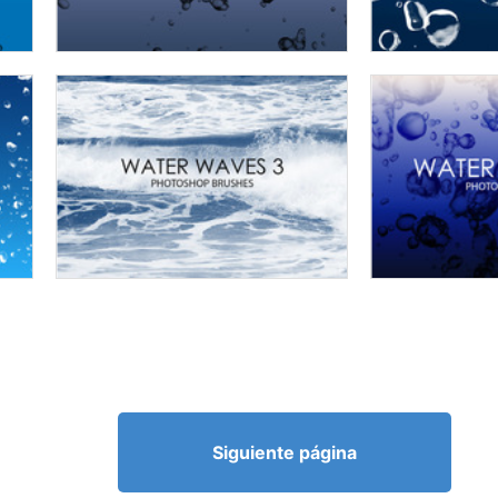
Siguiente página