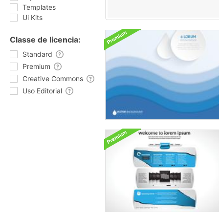
Templates
Ui Kits
Classe de licencia:
Standard
Premium
Creative Commons
Uso Editorial