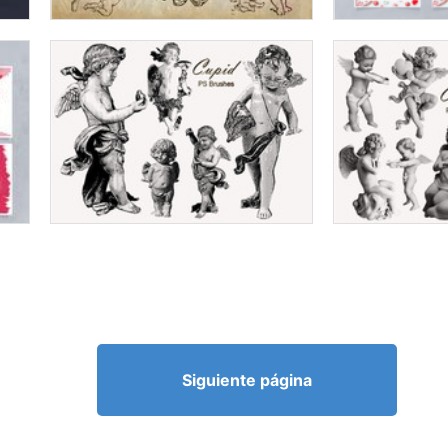
Siguiente página