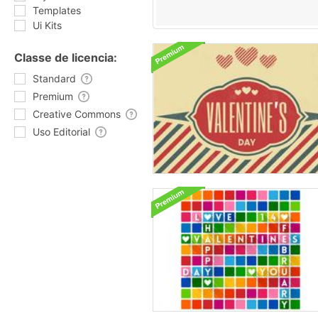
Templates
Ui Kits
Classe de licencia:
Standard
Premium
Creative Commons
Uso Editorial