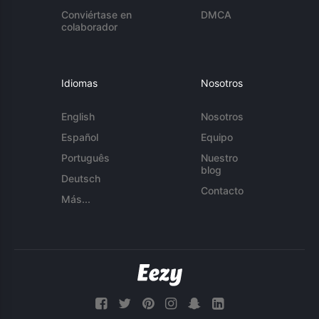
Conviértase en
DMCA
colaborador
Idiomas
Nosotros
English
Nosotros
Español
Equipo
Português
Nuestro
blog
Deutsch
Contacto
Más...