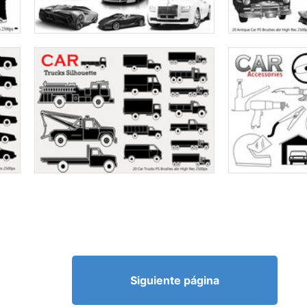
Siguiente página