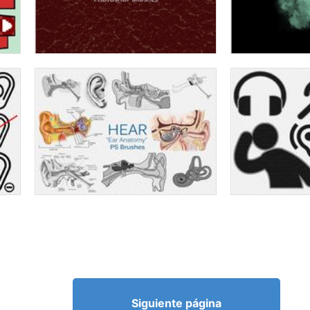
Siguiente página