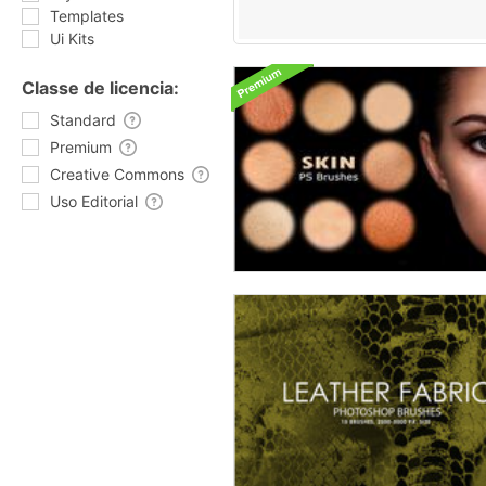
Templates
Ui Kits
Classe de licencia:
Standard
Premium
Creative Commons
Uso Editorial