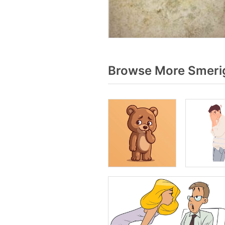
Browse More Smerig