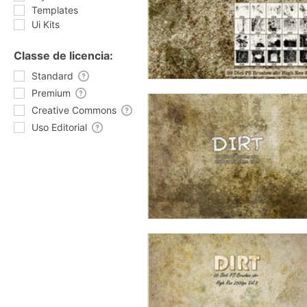
Templates
Ui Kits
Classe de licencia:
Standard
Premium
Creative Commons
Uso Editorial