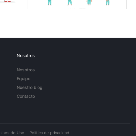
Nosotros
Nosotros
Equipo
Nuestro blog
Contacto
minos de Uso
Política de privacidad