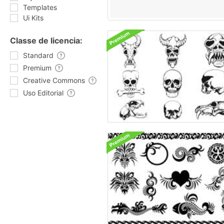
Templates
Ui Kits
Classe de licencia:
Standard
Premium
Creative Commons
Uso Editorial