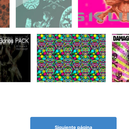
Siguiente página