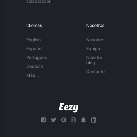
colaborador
Idiomas
Nosotros
English
Nosotros
Español
Equipo
Português
Nuestro
blog
Deutsch
Contacto
Más...