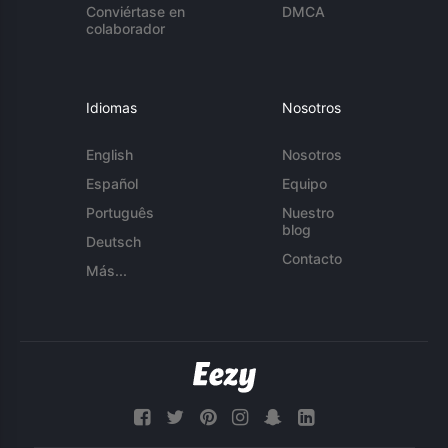
Conviértase en
DMCA
colaborador
Idiomas
Nosotros
English
Nosotros
Español
Equipo
Português
Nuestro
blog
Deutsch
Contacto
Más...